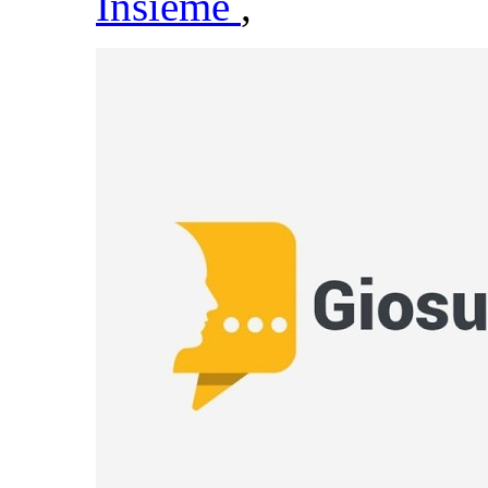
Insieme
,