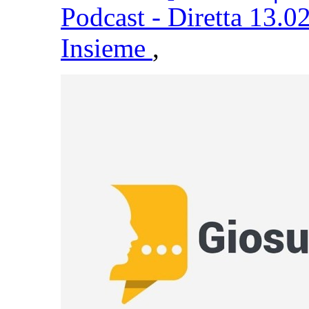
Podcast - Diretta 13.0
Insieme
,