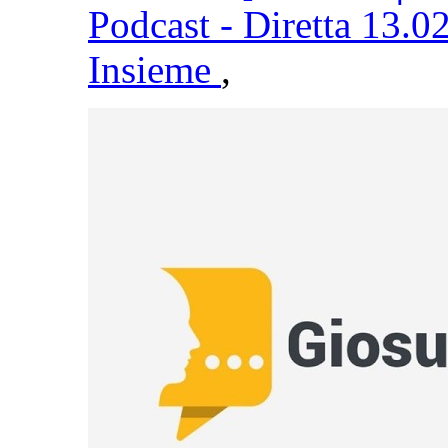
Podcast - Diretta 13.0
Insieme
,