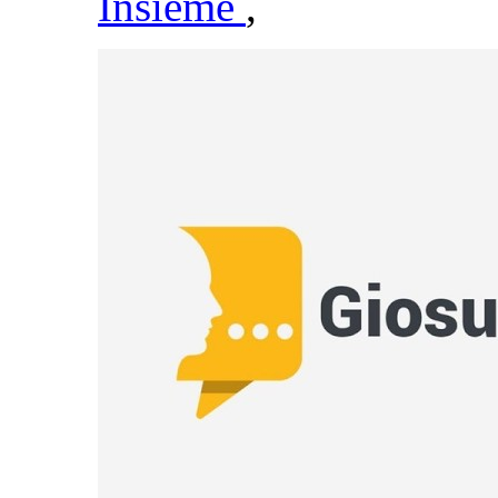
Insieme
,