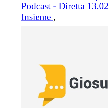
Podcast - Diretta 13.0
Insieme
,