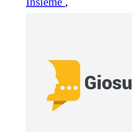
Insieme
,