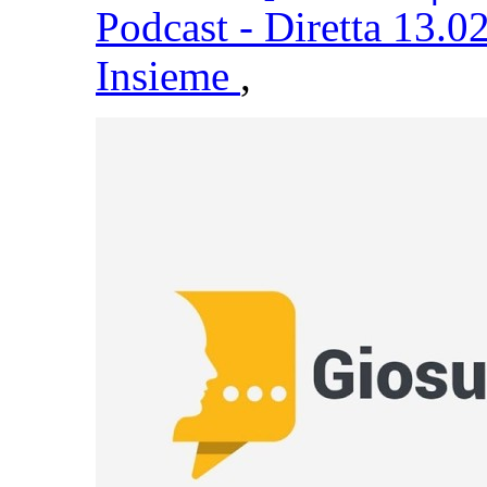
Podcast - Diretta 13.0
Insieme
,