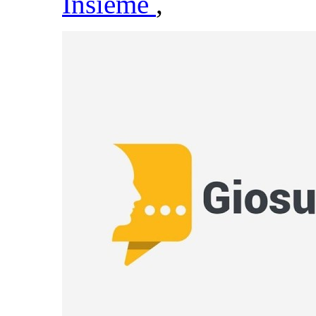
Insieme
,