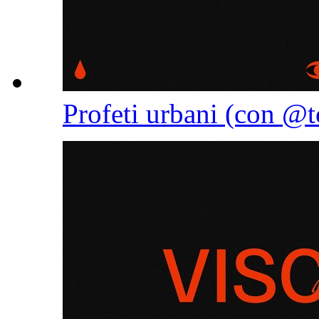
Profeti urbani (con @