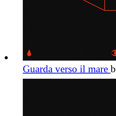
Guarda verso il mare