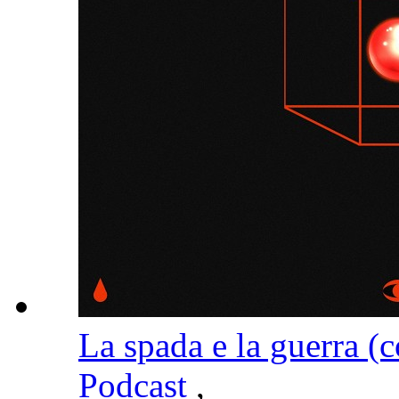
La spada e la guerra (
Podcast
,