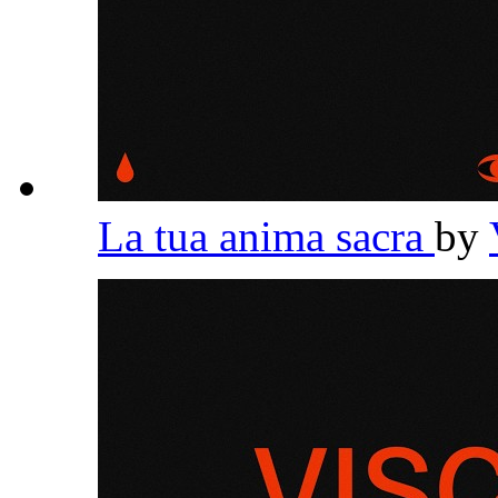
La tua anima sacra
by