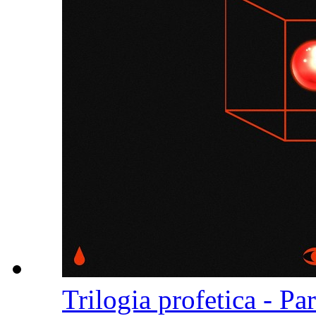
Trilogia profetica - Pa