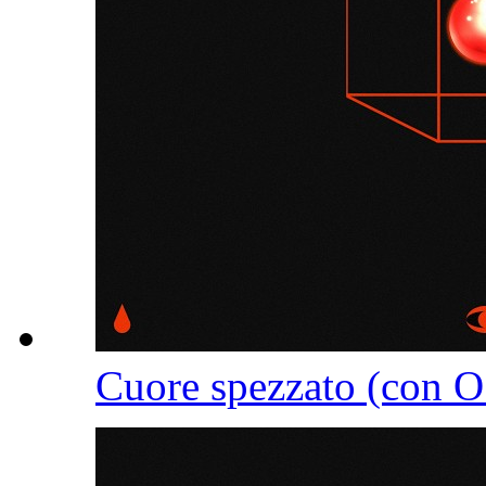
Cuore spezzato (con