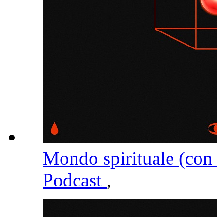
Mondo spirituale (con
Podcast
,