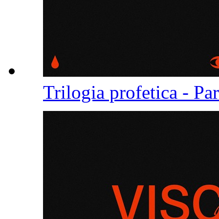
Trilogia profetica - Pa