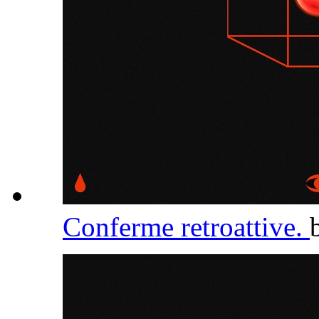
Conferme retroattive.