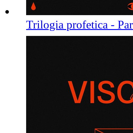
Trilogia profetica - Pa